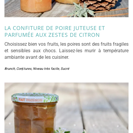
LA CONFITURE DE POIRE JUTEUSE ET
PARFUMÉE AUX ZESTES DE CITRON
Choisissez bien vos fruits, les poires sont des fruits fragiles
et sensibles aux chocs. Laissez-les murir à température
ambiante avant de les cuisiner.
Brunch
,
Conﬁtures
,
Niveau très facile
,
Sucré