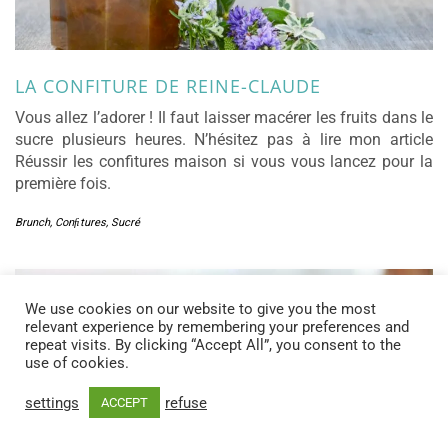
LA CONFITURE DE REINE-CLAUDE
Vous allez l’adorer ! Il faut laisser macérer les fruits dans le
sucre plusieurs heures. N’hésitez pas à lire mon article
Réussir les confitures maison si vous vous lancez pour la
première fois.
Brunch
,
Conﬁtures
,
Sucré
We use cookies on our website to give you the most
relevant experience by remembering your preferences and
repeat visits. By clicking “Accept All”, you consent to the
use of cookies.
settings
refuse
ACCEPT