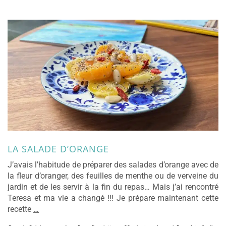
LA SALADE D’ORANGE
J’avais l’habitude de préparer des salades d’orange avec de
la fleur d’oranger, des feuilles de menthe ou de verveine du
jardin et de les servir à la fin du repas… Mais j’ai rencontré
Teresa et ma vie a changé !!! Je prépare maintenant cette
recette
…