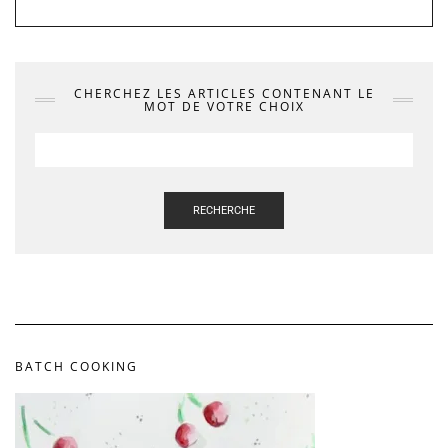
CHERCHEZ LES ARTICLES CONTENANT LE
MOT DE VOTRE CHOIX
RECHERCHE
BATCH COOKING