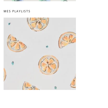
MES PLAYLISTS