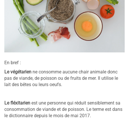
En bref :
Le végétarien
ne consomme aucune chair animale donc
pas de viande, de poisson ou de fruits de mer. Il utilise le
lait des bêtes ou leurs oeufs.
Le fléxitarien
est une personne qui réduit sensiblement sa
consommation de viande et de poisson. Le terme est dans
le dictionnaire depuis le mois de mai 2017.