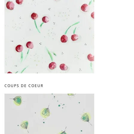
COUPS DE COEUR