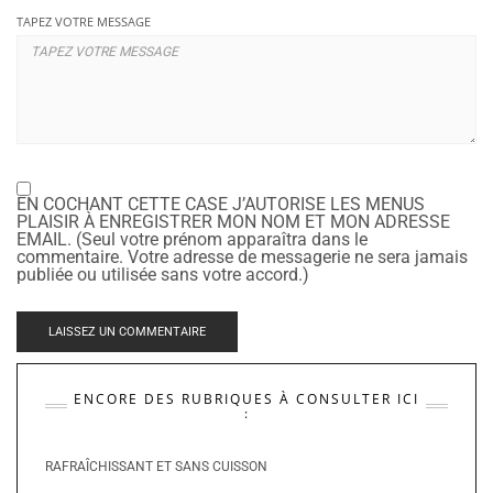
TAPEZ VOTRE MESSAGE
EN COCHANT CETTE CASE J’AUTORISE LES MENUS
PLAISIR À ENREGISTRER MON NOM ET MON ADRESSE
EMAIL. (Seul votre prénom apparaîtra dans le
commentaire. Votre adresse de messagerie ne sera jamais
publiée ou utilisée sans votre accord.)
ENCORE DES RUBRIQUES À CONSULTER ICI
:
RAFRAÎCHISSANT ET SANS CUISSON