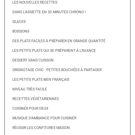
LES NOUVELLES RECETTES
DANS L’ASSIETTE EN 30 MINUTES CHRONO !
GLACES
BOISSONS
DES PLATS FACILES À PRÉPARER EN GRANDE QUANTITÉ
LES PETITS PLATS QUI SE PRÉPARENT À L’AVANCE
DESSERT SANS CUISSON
GRIGNOTAGE CHIC : PETITES BOUCHÉES À PARTAGER
LES PETITS PLATS BIEN FRANÇAIS
NIVEAU TRÈS FACILE
RECETTES VÉGÉTARIENNES
CUISINER POUR DEUX
MUSIQUE D’AMBIANCE POUR CUISINER
RÉUSSIR LES CONFITURES MAISON