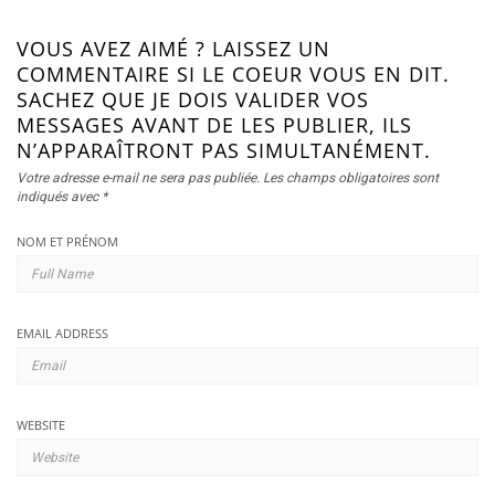
VOUS AVEZ AIMÉ ? LAISSEZ UN
COMMENTAIRE SI LE COEUR VOUS EN DIT.
SACHEZ QUE JE DOIS VALIDER VOS
MESSAGES AVANT DE LES PUBLIER, ILS
N’APPARAÎTRONT PAS SIMULTANÉMENT.
Votre adresse e-mail ne sera pas publiée.
Les champs obligatoires sont
indiqués avec
*
NOM ET PRÉNOM
EMAIL ADDRESS
WEBSITE