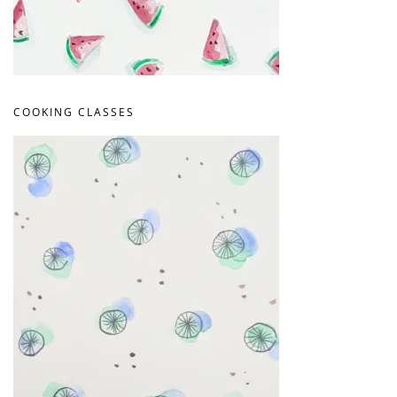
COOKING CLASSES