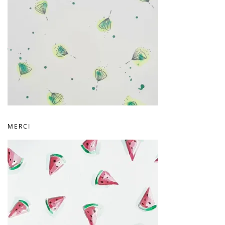
MERCI