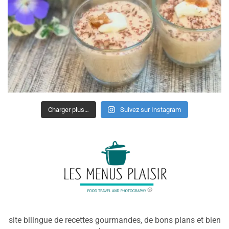
Charger plus…
Suivez sur Instagram
site bilingue de recettes gourmandes, de bons plans et bien