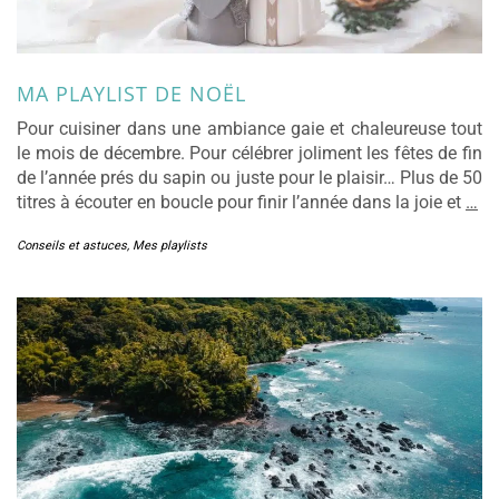
MA PLAYLIST DE NOËL
Pour cuisiner dans une ambiance gaie et chaleureuse tout
le mois de décembre. Pour célébrer joliment les fêtes de fin
de l’année prés du sapin ou juste pour le plaisir… Plus de 50
titres à écouter en boucle pour finir l’année dans la joie et
…
Conseils et astuces
,
Mes playlists