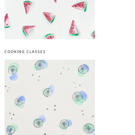
COOKING CLASSES