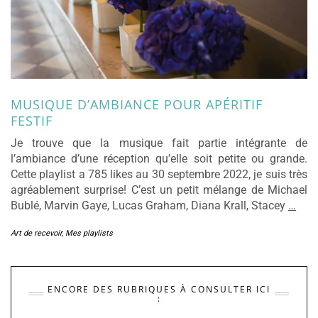
MUSIQUE D’AMBIANCE POUR APÉRITIF
FESTIF
Je trouve que la musique fait partie intégrante de
l’ambiance d’une réception qu’elle soit petite ou grande.
Cette playlist a 785 likes au 30 septembre 2022, je suis très
agréablement surprise! C’est un petit mélange de Michael
Bublé, Marvin Gaye, Lucas Graham, Diana Krall, Stacey
…
Art de recevoir
,
Mes playlists
ENCORE DES RUBRIQUES À CONSULTER ICI
: