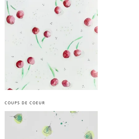
COUPS DE COEUR