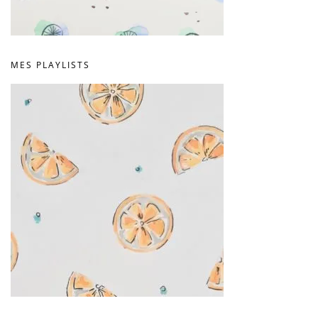
MES PLAYLISTS