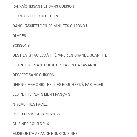
RAFRAÎCHISSANT ET SANS CUISSON
LES NOUVELLES RECETTES
DANS L’ASSIETTE EN 30 MINUTES CHRONO !
GLACES
BOISSONS
DES PLATS FACILES À PRÉPARER EN GRANDE QUANTITÉ
LES PETITS PLATS QUI SE PRÉPARENT À L’AVANCE
DESSERT SANS CUISSON
GRIGNOTAGE CHIC : PETITES BOUCHÉES À PARTAGER
LES PETITS PLATS BIEN FRANÇAIS
NIVEAU TRÈS FACILE
RECETTES VÉGÉTARIENNES
CUISINER POUR DEUX
MUSIQUE D’AMBIANCE POUR CUISINER