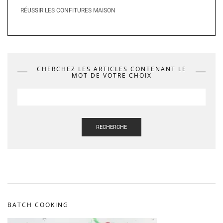
RÉUSSIR LES CONFITURES MAISON
CHERCHEZ LES ARTICLES CONTENANT LE
MOT DE VOTRE CHOIX
RECHERCHE
BATCH COOKING