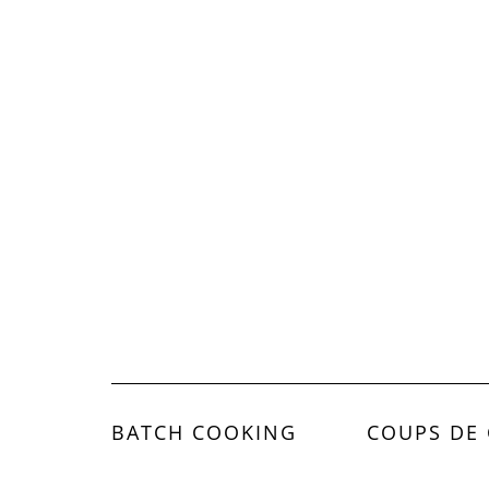
BATCH COOKING
COUPS DE