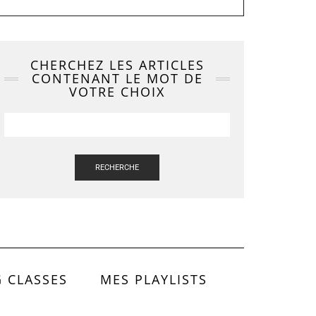
CHERCHEZ LES ARTICLES
CONTENANT LE MOT DE
VOTRE CHOIX
RECHERCHE
 CLASSES
MES PLAYLISTS