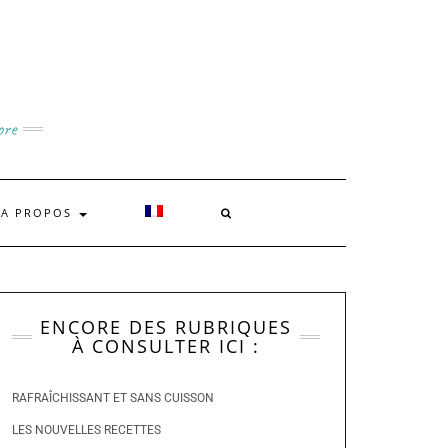
ore
A PROPOS
ENCORE DES RUBRIQUES
À CONSULTER ICI :
RAFRAÎCHISSANT ET SANS CUISSON
LES NOUVELLES RECETTES