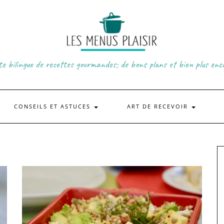
te bilingue de recettes gourmandes; de bons plans et bien plus enc
CONSEILS ET ASTUCES
ART DE RECEVOIR