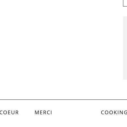
 COEUR
MERCI
COOKING