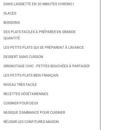
DANS L’ASSIETTE EN 30 MINUTES CHRONO !
GLACES
BOISSONS
DES PLATS FACILES À PRÉPARER EN GRANDE
QUANTITÉ
LES PETITS PLATS QUI SE PRÉPARENT À L’AVANCE
DESSERT SANS CUISSON
GRIGNOTAGE CHIC : PETITES BOUCHÉES À PARTAGER
LES PETITS PLATS BIEN FRANÇAIS
NIVEAU TRÈS FACILE
RECETTES VÉGÉTARIENNES
CUISINER POUR DEUX
MUSIQUE D’AMBIANCE POUR CUISINER
RÉUSSIR LES CONFITURES MAISON