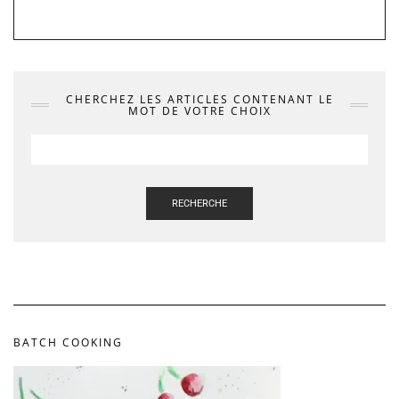
CHERCHEZ LES ARTICLES CONTENANT LE
MOT DE VOTRE CHOIX
RECHERCHE
BATCH COOKING