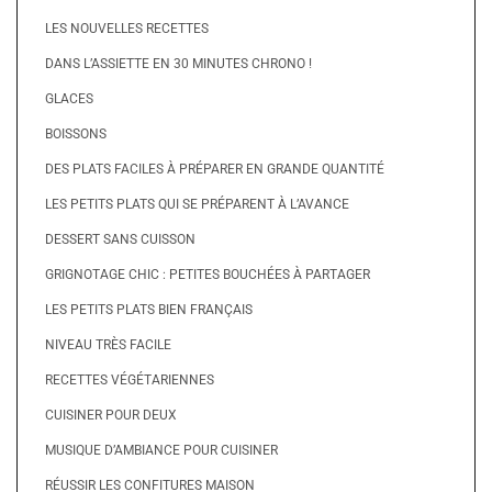
LES NOUVELLES RECETTES
DANS L’ASSIETTE EN 30 MINUTES CHRONO !
GLACES
BOISSONS
DES PLATS FACILES À PRÉPARER EN GRANDE QUANTITÉ
LES PETITS PLATS QUI SE PRÉPARENT À L’AVANCE
DESSERT SANS CUISSON
GRIGNOTAGE CHIC : PETITES BOUCHÉES À PARTAGER
LES PETITS PLATS BIEN FRANÇAIS
NIVEAU TRÈS FACILE
RECETTES VÉGÉTARIENNES
CUISINER POUR DEUX
MUSIQUE D’AMBIANCE POUR CUISINER
RÉUSSIR LES CONFITURES MAISON