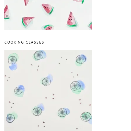
COOKING CLASSES