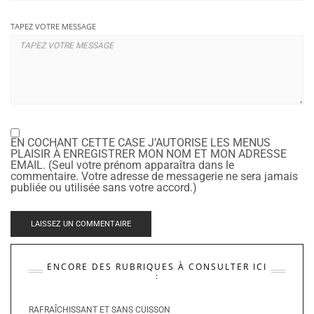
TAPEZ VOTRE MESSAGE
EN COCHANT CETTE CASE J’AUTORISE LES MENUS
PLAISIR À ENREGISTRER MON NOM ET MON ADRESSE
EMAIL. (Seul votre prénom apparaîtra dans le
commentaire. Votre adresse de messagerie ne sera jamais
publiée ou utilisée sans votre accord.)
ENCORE DES RUBRIQUES À CONSULTER ICI
:
RAFRAÎCHISSANT ET SANS CUISSON