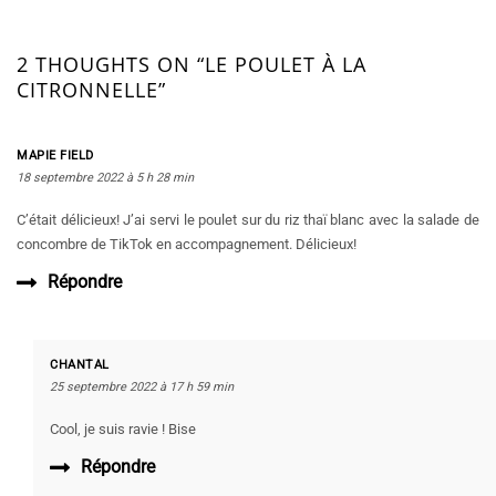
2 THOUGHTS ON “LE POULET À LA
CITRONNELLE”
MAPIE FIELD
18 septembre 2022 à 5 h 28 min
C’était délicieux! J’ai servi le poulet sur du riz thaï blanc avec la salade de
concombre de TikTok en accompagnement. Délicieux!
Répondre
CHANTAL
25 septembre 2022 à 17 h 59 min
Cool, je suis ravie ! Bise
Répondre