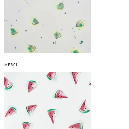
MERCI