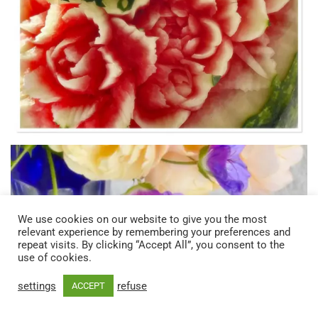
We use cookies on our website to give you the most
relevant experience by remembering your preferences and
repeat visits. By clicking “Accept All”, you consent to the
use of cookies.
settings
refuse
ACCEPT