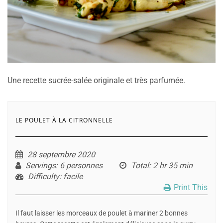
Une recette sucrée-salée originale et très parfumée.
LE POULET À LA CITRONNELLE
28 septembre 2020
Servings
: 6 personnes
Total
: 2 hr 35 min
Difficulty
: facile
Print This
Il faut laisser les morceaux de poulet à mariner 2 bonnes