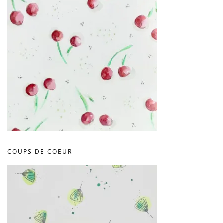
COUPS DE COEUR