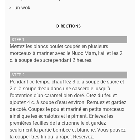
un wok
DIRECTIONS
STEP 1
Mettez les blancs poulet coupés en plusieurs
morceaux à mariner avec le Nuoc Mam, l’ail et les 2
c. à soupe de sucre pendant 2 heures.
STEP 2
Pendant ce temps, chauffez 3 c. à soupe de sucre et
2 c. à soupe d’eau dans une casserole jusqu’à
l’obtention d’un caramel bien doré. Otez du feu et
ajoutez 4 c. à soupe d’eau environ. Remuez et gardez
de coté. Coupez le poulet mariné en petits morceaux
ainsi que les échalotes et le piment. Enlevez les
premières feuilles de la citronnelle et gardez
seulement la partie bombée et blanche. Vous pouvez
la couper très fin ou la râper. Réservez.