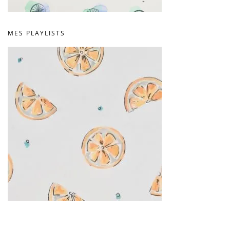
MES PLAYLISTS