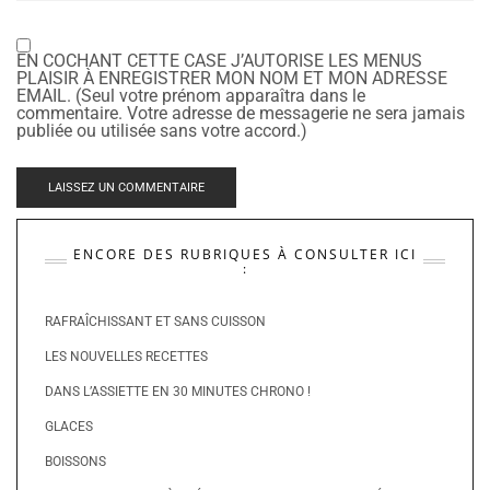
EN COCHANT CETTE CASE J’AUTORISE LES MENUS
PLAISIR À ENREGISTRER MON NOM ET MON ADRESSE
EMAIL. (Seul votre prénom apparaîtra dans le
commentaire. Votre adresse de messagerie ne sera jamais
publiée ou utilisée sans votre accord.)
ENCORE DES RUBRIQUES À CONSULTER ICI
:
RAFRAÎCHISSANT ET SANS CUISSON
LES NOUVELLES RECETTES
DANS L’ASSIETTE EN 30 MINUTES CHRONO !
GLACES
BOISSONS