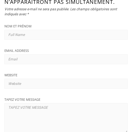
N’APPARAÎTRONT PAS SIMULTANÉMENT.
Votre adresse e-mail ne sera pas publiée.
Les champs obligatoires sont
indiqués avec
*
NOM ET PRÉNOM
EMAIL ADDRESS
WEBSITE
TAPEZ VOTRE MESSAGE