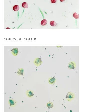
COUPS DE COEUR