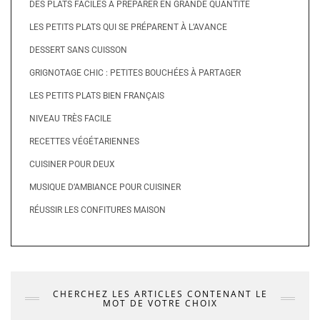
DES PLATS FACILES À PRÉPARER EN GRANDE QUANTITÉ
LES PETITS PLATS QUI SE PRÉPARENT À L’AVANCE
DESSERT SANS CUISSON
GRIGNOTAGE CHIC : PETITES BOUCHÉES À PARTAGER
LES PETITS PLATS BIEN FRANÇAIS
NIVEAU TRÈS FACILE
RECETTES VÉGÉTARIENNES
CUISINER POUR DEUX
MUSIQUE D’AMBIANCE POUR CUISINER
RÉUSSIR LES CONFITURES MAISON
CHERCHEZ LES ARTICLES CONTENANT LE
MOT DE VOTRE CHOIX