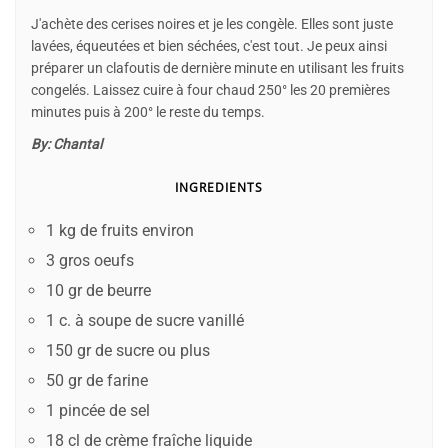
J'achète des cerises noires et je les congèle. Elles sont juste
lavées, équeutées et bien séchées, c'est tout. Je peux ainsi
préparer un clafoutis de dernière minute en utilisant les fruits
congelés. Laissez cuire à four chaud 250° les 20 premières
minutes puis à 200° le reste du temps.
By:
Chantal
INGREDIENTS
1 kg de fruits environ
3 gros oeufs
10 gr de beurre
1 c. à soupe de sucre vanillé
150 gr de sucre ou plus
50 gr de farine
1 pincée de sel
18 cl de crème fraîche liquide