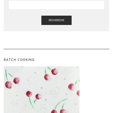
RECHERCHE
BATCH COOKING