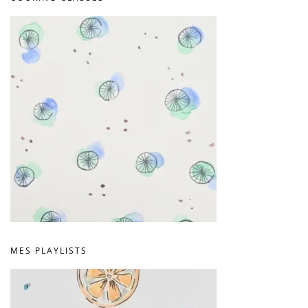
MES PLAYLISTS