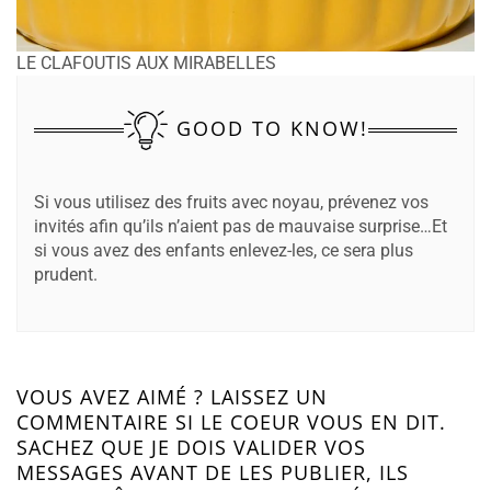
LE CLAFOUTIS AUX MIRABELLES
GOOD TO KNOW!
Si vous utilisez des fruits avec noyau, prévenez vos
invités afin qu’ils n’aient pas de mauvaise surprise…Et
si vous avez des enfants enlevez-les, ce sera plus
prudent.
VOUS AVEZ AIMÉ ? LAISSEZ UN
COMMENTAIRE SI LE COEUR VOUS EN DIT.
SACHEZ QUE JE DOIS VALIDER VOS
MESSAGES AVANT DE LES PUBLIER, ILS