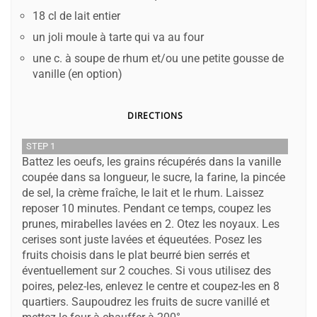
18 cl de lait entier
un joli moule à tarte qui va au four
une c. à soupe de rhum et/ou une petite gousse de
vanille (en option)
DIRECTIONS
STEP 1
Battez les oeufs, les grains récupérés dans la vanille
coupée dans sa longueur, le sucre, la farine, la pincée
de sel, la crème fraîche, le lait et le rhum. Laissez
reposer 10 minutes. Pendant ce temps, coupez les
prunes, mirabelles lavées en 2. Otez les noyaux. Les
cerises sont juste lavées et équeutées. Posez les
fruits choisis dans le plat beurré bien serrés et
éventuellement sur 2 couches. Si vous utilisez des
poires, pelez-les, enlevez le centre et coupez-les en 8
quartiers. Saupoudrez les fruits de sucre vanillé et