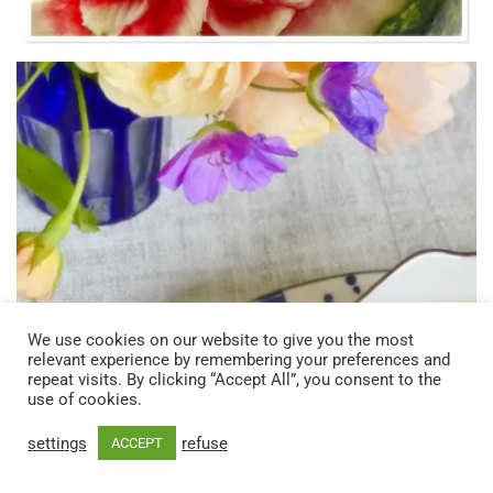
We use cookies on our website to give you the most
relevant experience by remembering your preferences and
repeat visits. By clicking “Accept All”, you consent to the
use of cookies.
settings
refuse
ACCEPT