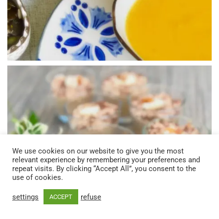
We use cookies on our website to give you the most
relevant experience by remembering your preferences and
repeat visits. By clicking “Accept All”, you consent to the
use of cookies.
settings
refuse
ACCEPT