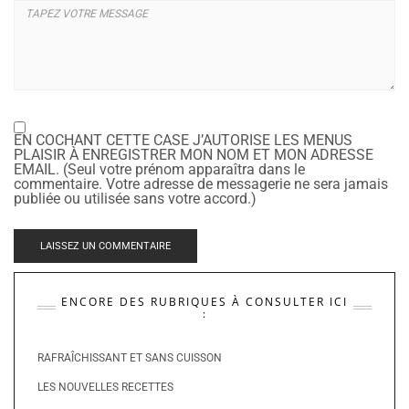
EN COCHANT CETTE CASE J’AUTORISE LES MENUS
PLAISIR À ENREGISTRER MON NOM ET MON ADRESSE
EMAIL. (Seul votre prénom apparaîtra dans le
commentaire. Votre adresse de messagerie ne sera jamais
publiée ou utilisée sans votre accord.)
ENCORE DES RUBRIQUES À CONSULTER ICI
:
RAFRAÎCHISSANT ET SANS CUISSON
LES NOUVELLES RECETTES