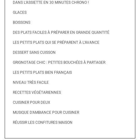
DANS L’ASSIETTE EN 30 MINUTES CHRONO !
GLACES
BOISSONS
DES PLATS FACILES À PRÉPARER EN GRANDE QUANTITÉ
LES PETITS PLATS QUI SE PRÉPARENT À L’AVANCE
DESSERT SANS CUISSON
GRIGNOTAGE CHIC : PETITES BOUCHÉES À PARTAGER
LES PETITS PLATS BIEN FRANÇAIS
NIVEAU TRÈS FACILE
RECETTES VÉGÉTARIENNES
CUISINER POUR DEUX
MUSIQUE D’AMBIANCE POUR CUISINER
RÉUSSIR LES CONFITURES MAISON