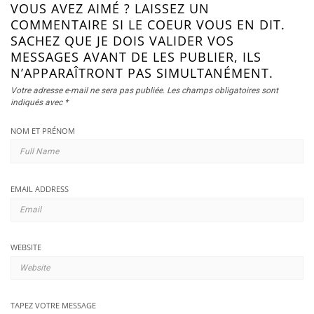
VOUS AVEZ AIMÉ ? LAISSEZ UN
COMMENTAIRE SI LE COEUR VOUS EN DIT.
SACHEZ QUE JE DOIS VALIDER VOS
MESSAGES AVANT DE LES PUBLIER, ILS
N’APPARAÎTRONT PAS SIMULTANÉMENT.
Votre adresse e-mail ne sera pas publiée.
Les champs obligatoires sont
indiqués avec
*
NOM ET PRÉNOM
EMAIL ADDRESS
WEBSITE
TAPEZ VOTRE MESSAGE