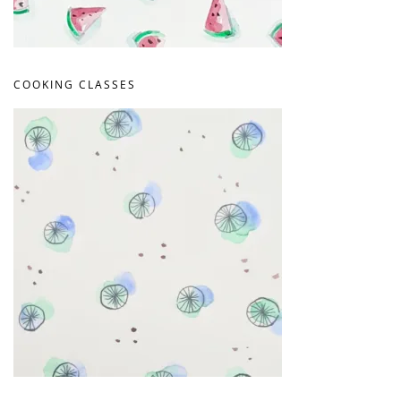
COOKING CLASSES