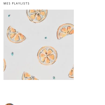
MES PLAYLISTS