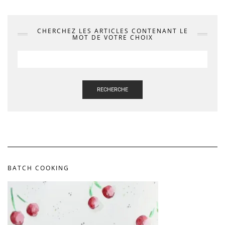
CHERCHEZ LES ARTICLES CONTENANT LE
MOT DE VOTRE CHOIX
RECHERCHE
BATCH COOKING