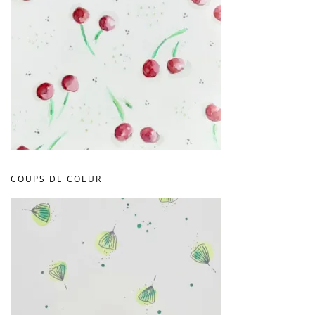
COUPS DE COEUR