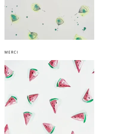
MERCI