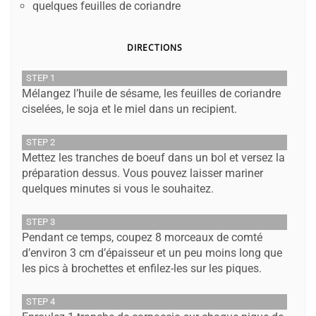
quelques feuilles de coriandre
DIRECTIONS
STEP 1
Mélangez l’huile de sésame, les feuilles de coriandre
ciselées, le soja et le miel dans un recipient.
STEP 2
Mettez les tranches de boeuf dans un bol et versez la
préparation dessus. Vous pouvez laisser mariner
quelques minutes si vous le souhaitez.
STEP 3
Pendant ce temps, coupez 8 morceaux de comté
d’environ 3 cm d’épaisseur et un peu moins long que
les pics à brochettes et enfilez-les sur les piques.
STEP 4