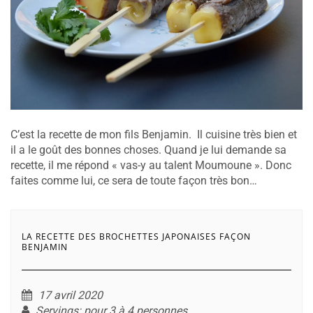
C’est la recette de mon fils Benjamin. Il cuisine très bien et
il a le goût des bonnes choses. Quand je lui demande sa
recette, il me répond « vas-y au talent Moumoune ». Donc
faites comme lui, ce sera de toute façon très bon…
LA RECETTE DES BROCHETTES JAPONAISES FAÇON
BENJAMIN
17 avril 2020
Servings
: pour 3 à 4 personnes