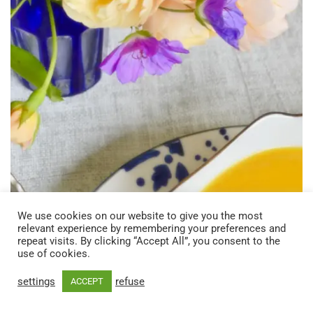
We use cookies on our website to give you the most
relevant experience by remembering your preferences and
repeat visits. By clicking “Accept All”, you consent to the
use of cookies.
settings
refuse
ACCEPT