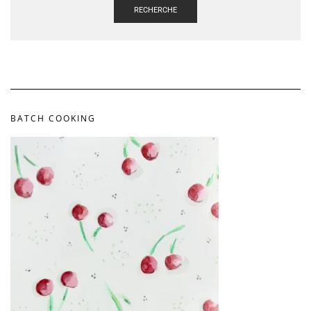
RECHERCHE
BATCH COOKING