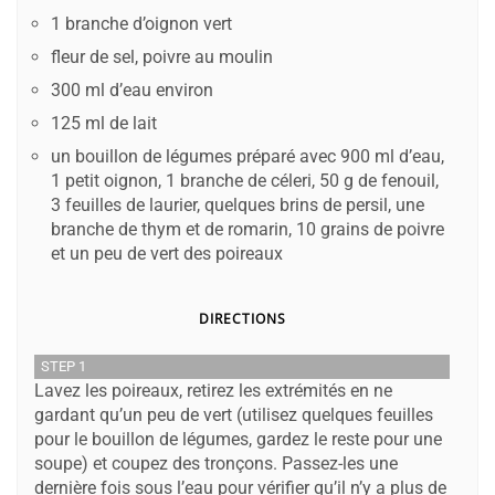
1 branche d’oignon vert
fleur de sel, poivre au moulin
300 ml d’eau environ
125 ml de lait
un bouillon de légumes préparé avec 900 ml d’eau,
1 petit oignon, 1 branche de céleri, 50 g de fenouil,
3 feuilles de laurier, quelques brins de persil, une
branche de thym et de romarin, 10 grains de poivre
et un peu de vert des poireaux
DIRECTIONS
STEP 1
Lavez les poireaux, retirez les extrémités en ne
gardant qu’un peu de vert (utilisez quelques feuilles
pour le bouillon de légumes, gardez le reste pour une
soupe) et coupez des tronçons. Passez-les une
dernière fois sous l’eau pour vérifier qu’il n’y a plus de