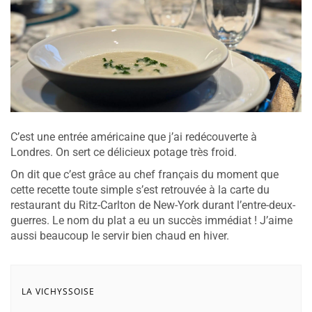
C’est une entrée américaine que j’ai redécouverte à
Londres. On sert ce délicieux potage très froid.
On dit que c’est grâce au chef français du moment que
cette recette toute simple s’est retrouvée à la carte du
restaurant du Ritz-Carlton de New-York durant l’entre-deux-
guerres. Le nom du plat a eu un succès immédiat ! J’aime
aussi beaucoup le servir bien chaud en hiver.
LA VICHYSSOISE