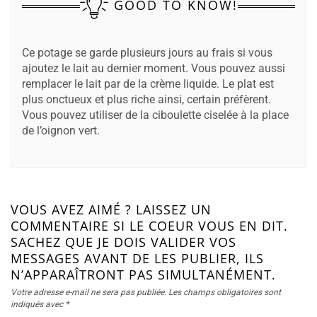
GOOD TO KNOW!
Ce potage se garde plusieurs jours au frais si vous
ajoutez le lait au dernier moment. Vous pouvez aussi
remplacer le lait par de la crème liquide. Le plat est
plus onctueux et plus riche ainsi, certain préfèrent.
Vous pouvez utiliser de la ciboulette ciselée à la place
de l’oignon vert.
VOUS AVEZ AIMÉ ? LAISSEZ UN
COMMENTAIRE SI LE COEUR VOUS EN DIT.
SACHEZ QUE JE DOIS VALIDER VOS
MESSAGES AVANT DE LES PUBLIER, ILS
N’APPARAÎTRONT PAS SIMULTANÉMENT.
Votre adresse e-mail ne sera pas publiée.
Les champs obligatoires sont
indiqués avec
*