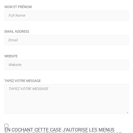
NOM ET PRÉNOM
EMAIL ADDRESS
WEBSITE
TAPEZ VOTRE MESSAGE
EN COCHANT CETTE CASE J’AUTORISE LES MENUS