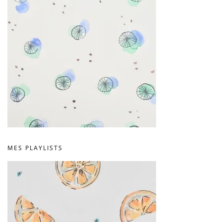
MES PLAYLISTS