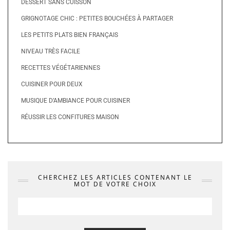
DESSERT SANS CUISSON
GRIGNOTAGE CHIC : PETITES BOUCHÉES À PARTAGER
LES PETITS PLATS BIEN FRANÇAIS
NIVEAU TRÈS FACILE
RECETTES VÉGÉTARIENNES
CUISINER POUR DEUX
MUSIQUE D’AMBIANCE POUR CUISINER
RÉUSSIR LES CONFITURES MAISON
CHERCHEZ LES ARTICLES CONTENANT LE
MOT DE VOTRE CHOIX