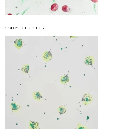
COUPS DE COEUR