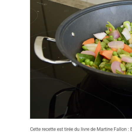
Cette recette est tirée du livre de Martine Fallon