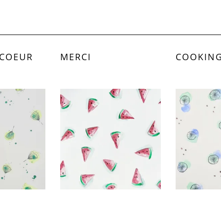
 COEUR
MERCI
COOKING