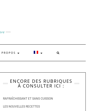
ore
A PROPOS
ENCORE DES RUBRIQUES
À CONSULTER ICI :
RAFRAÎCHISSANT ET SANS CUISSON
LES NOUVELLES RECETTES