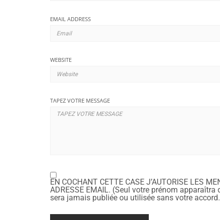
EMAIL ADDRESS
WEBSITE
TAPEZ VOTRE MESSAGE
EN COCHANT CETTE CASE J’AUTORISE LES ME
ADRESSE EMAIL. (Seul votre prénom apparaîtra d
sera jamais publiée ou utilisée sans votre accord.