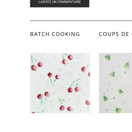
BATCH COOKING
COUPS DE