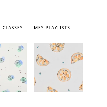
 CLASSES
MES PLAYLISTS