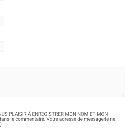
NUS PLAISIR À ENREGISTRER MON NOM ET MON
ans le commentaire. Votre adresse de messagerie ne
)