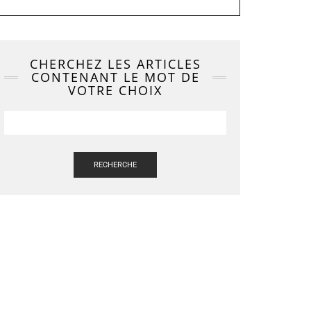
CHERCHEZ LES ARTICLES
CONTENANT LE MOT DE
VOTRE CHOIX
RECHERCHE