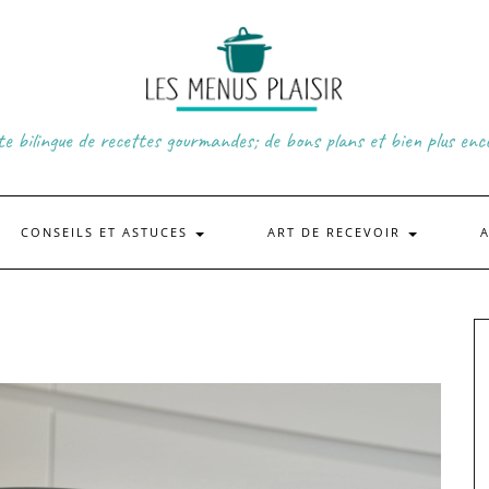
te bilingue de recettes gourmandes; de bons plans et bien plus enc
CONSEILS ET ASTUCES
ART DE RECEVOIR