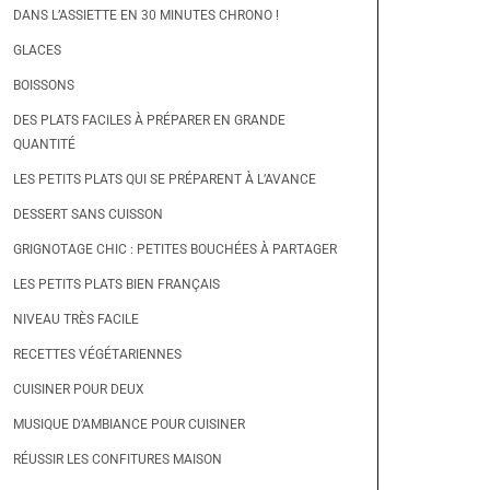
DANS L’ASSIETTE EN 30 MINUTES CHRONO !
GLACES
BOISSONS
DES PLATS FACILES À PRÉPARER EN GRANDE
QUANTITÉ
LES PETITS PLATS QUI SE PRÉPARENT À L’AVANCE
DESSERT SANS CUISSON
GRIGNOTAGE CHIC : PETITES BOUCHÉES À PARTAGER
LES PETITS PLATS BIEN FRANÇAIS
NIVEAU TRÈS FACILE
RECETTES VÉGÉTARIENNES
CUISINER POUR DEUX
MUSIQUE D’AMBIANCE POUR CUISINER
RÉUSSIR LES CONFITURES MAISON