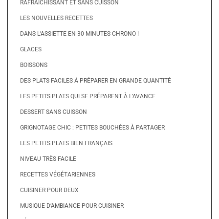
RAFRAÎCHISSANT ET SANS CUISSON
LES NOUVELLES RECETTES
DANS L’ASSIETTE EN 30 MINUTES CHRONO !
GLACES
BOISSONS
DES PLATS FACILES À PRÉPARER EN GRANDE QUANTITÉ
LES PETITS PLATS QUI SE PRÉPARENT À L’AVANCE
DESSERT SANS CUISSON
GRIGNOTAGE CHIC : PETITES BOUCHÉES À PARTAGER
LES PETITS PLATS BIEN FRANÇAIS
NIVEAU TRÈS FACILE
RECETTES VÉGÉTARIENNES
CUISINER POUR DEUX
MUSIQUE D’AMBIANCE POUR CUISINER