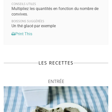
CONSEILS UTILES
Multipliez les quantités en fonction du nombre de
convives.
BOISSONS SUGGÉRÉES
Un thé glacé par exemple
Print This
LES RECETTES
ENTRÉE