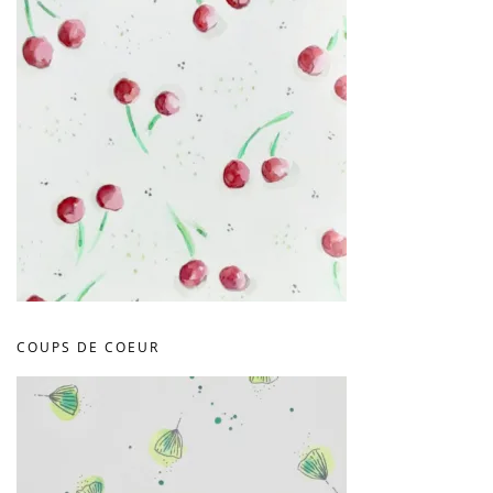
COUPS DE COEUR