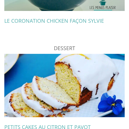
LE CORONATION CHICKEN FAÇON SYLVIE
DESSERT
PETITS CAKES AU CITRON ET PAVOT