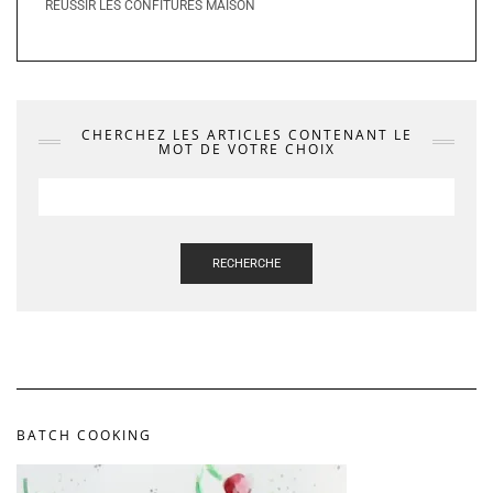
RÉUSSIR LES CONFITURES MAISON
CHERCHEZ LES ARTICLES CONTENANT LE
MOT DE VOTRE CHOIX
RECHERCHE
BATCH COOKING