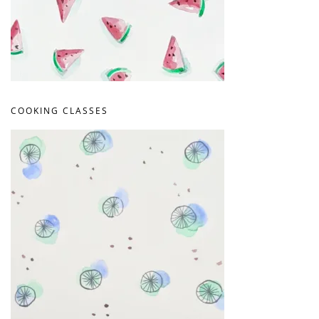
COOKING CLASSES