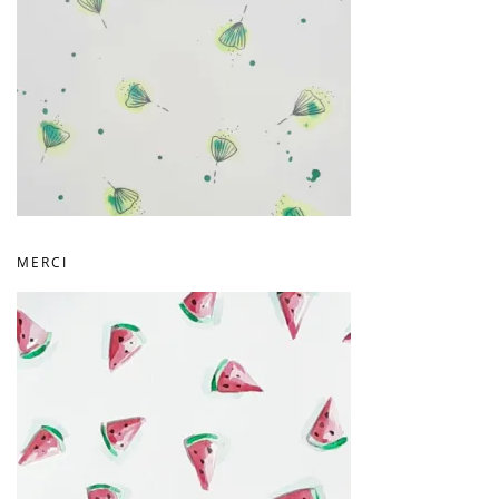
MERCI