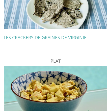
LES CRACKERS DE GRAINES DE VIRGINIE
PLAT