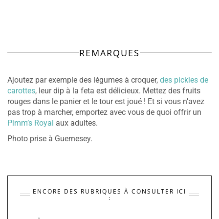
REMARQUES
Ajoutez par exemple des légumes à croquer,
des pickles de
carottes
, leur dip à la feta est délicieux. Mettez des fruits
rouges dans le panier et le tour est joué ! Et si vous n’avez
pas trop à marcher, emportez avec vous de quoi offrir un
Pimm’s Royal
aux adultes.
Photo prise à Guernesey.
ENCORE DES RUBRIQUES À CONSULTER ICI
: