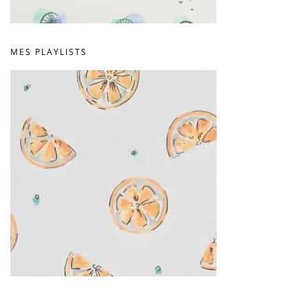
MES PLAYLISTS