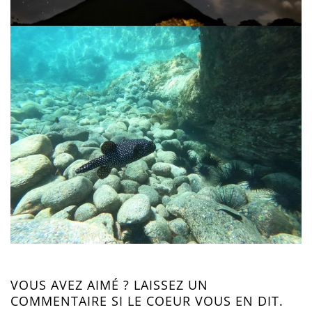
VOUS AVEZ AIMÉ ? LAISSEZ UN
COMMENTAIRE SI LE COEUR VOUS EN DIT.