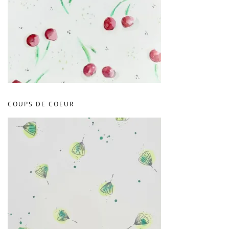
COUPS DE COEUR