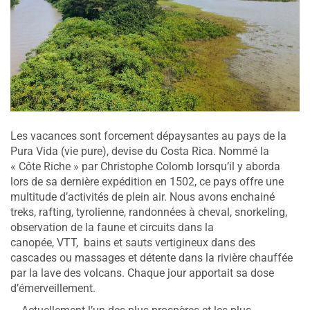
Les vacances sont forcement dépaysantes au pays de la
Pura Vida (vie pure), devise du Costa Rica. Nommé la
« Côte Riche » par Christophe Colomb lorsqu’il y aborda
lors de sa dernière expédition en 1502, ce pays offre une
multitude d’activités de plein air. Nous avons enchainé
treks, rafting, tyrolienne, randonnées à cheval, snorkeling,
observation de la faune et circuits dans la
canopée, VTT, bains et sauts vertigineux dans des
cascades ou massages et détente dans la rivière chauffée
par la lave des volcans. Chaque jour apportait sa dose
d’émerveillement.