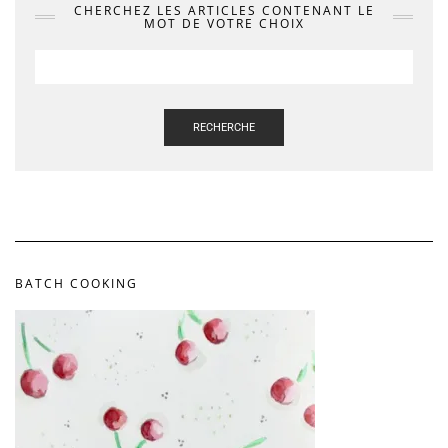
CHERCHEZ LES ARTICLES CONTENANT LE
MOT DE VOTRE CHOIX
RECHERCHE
BATCH COOKING