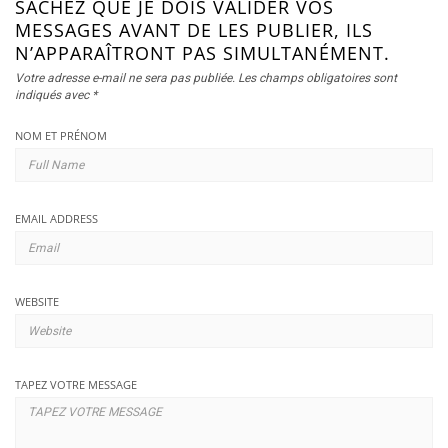
SACHEZ QUE JE DOIS VALIDER VOS
MESSAGES AVANT DE LES PUBLIER, ILS
N’APPARAÎTRONT PAS SIMULTANÉMENT.
Votre adresse e-mail ne sera pas publiée.
Les champs obligatoires sont
indiqués avec
*
NOM ET PRÉNOM
EMAIL ADDRESS
WEBSITE
TAPEZ VOTRE MESSAGE