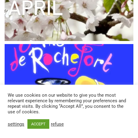
We use cookies on our website to give you the most
relevant experience by remembering your preferences and
repeat visits. By clicking “Accept All”, you consent to the
use of cookies.
settings
refuse
ACCEPT