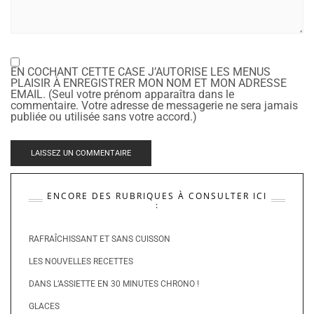
EN COCHANT CETTE CASE J’AUTORISE LES MENUS
PLAISIR À ENREGISTRER MON NOM ET MON ADRESSE
EMAIL. (Seul votre prénom apparaîtra dans le
commentaire. Votre adresse de messagerie ne sera jamais
publiée ou utilisée sans votre accord.)
ENCORE DES RUBRIQUES À CONSULTER ICI
:
RAFRAÎCHISSANT ET SANS CUISSON
LES NOUVELLES RECETTES
DANS L’ASSIETTE EN 30 MINUTES CHRONO !
GLACES