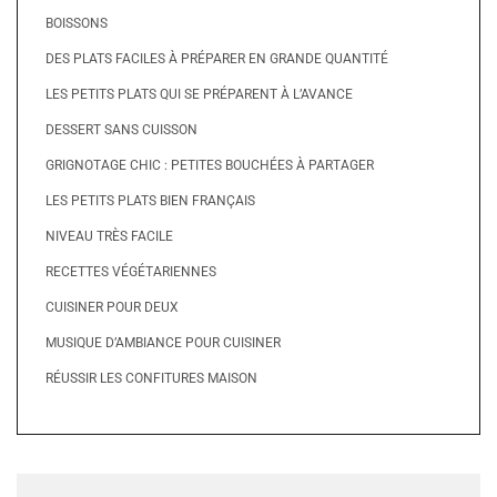
BOISSONS
DES PLATS FACILES À PRÉPARER EN GRANDE QUANTITÉ
LES PETITS PLATS QUI SE PRÉPARENT À L’AVANCE
DESSERT SANS CUISSON
GRIGNOTAGE CHIC : PETITES BOUCHÉES À PARTAGER
LES PETITS PLATS BIEN FRANÇAIS
NIVEAU TRÈS FACILE
RECETTES VÉGÉTARIENNES
CUISINER POUR DEUX
MUSIQUE D’AMBIANCE POUR CUISINER
RÉUSSIR LES CONFITURES MAISON