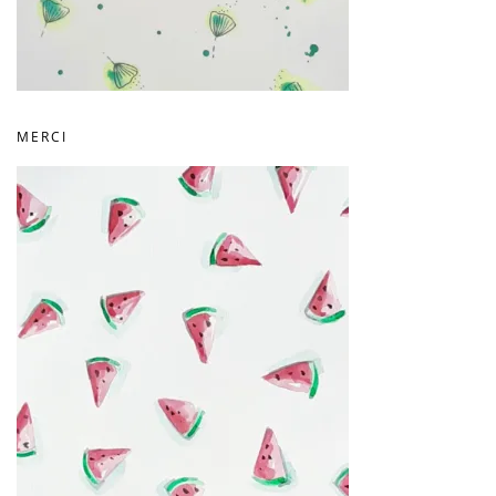
MERCI