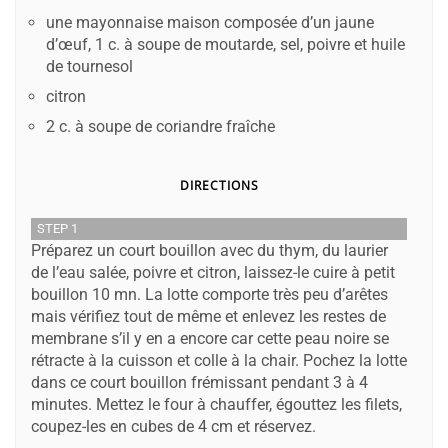
une mayonnaise maison composée d’un jaune
d’œuf, 1 c. à soupe de moutarde, sel, poivre et huile
de tournesol
citron
2 c. à soupe de coriandre fraîche
DIRECTIONS
STEP 1
Préparez un court bouillon avec du thym, du laurier
de l’eau salée, poivre et citron, laissez-le cuire à petit
bouillon 10 mn. La lotte comporte très peu d’arêtes
mais vérifiez tout de même et enlevez les restes de
membrane s’il y en a encore car cette peau noire se
rétracte à la cuisson et colle à la chair. Pochez la lotte
dans ce court bouillon frémissant pendant 3 à 4
minutes. Mettez le four à chauffer, égouttez les filets,
coupez-les en cubes de 4 cm et réservez.