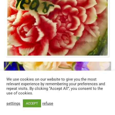
We use cookies on our website to give you the most
relevant experience by remembering your preferences and
repeat visits. By clicking “Accept All”, you consent to the
use of cookies.
settings
refuse
ACCEPT