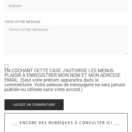
TAPEZ VOTRE MESSAGE
EN COCHANT CETTE CASE J’AUTORISE LES MENUS
PLAISIR À ENREGISTRER MON NOM ET MON ADRESSE
EMAIL. (Seul votre prénom apparaîtra dans le
commentaire. Votre adresse de messagerie ne sera jamais
publiée ou utilisée sans votre accord.)
ENCORE DES RUBRIQUES À CONSULTER ICI
: