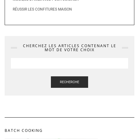
RÉUSSIR LES CONFITURES MAISON
CHERCHEZ LES ARTICLES CONTENANT LE
MOT DE VOTRE CHOIX
RECHERCHE
BATCH COOKING