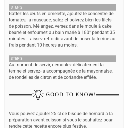
STEP 2
Battez les œufs en omelette, ajoutez le concentré de
tomates, la muscade, salez et poivrez bien les filets
de poisson. Mélangez, versez dans le moule à cake
beurré et enfournez au bain marie à 180° pendant 35
minutes. Laissez refroidir avant de poser la terrine au
frais pendant 10 heures au moins.
STEP 3
Au moment de servir, démoulez délicatement la
terrine et servez-la accompagnée de la mayonnaise,
de rondelles de citron et de coriandre effilée.
GOOD TO KNOW!
Vous pouvez ajouter 25 cl de bisque de homard à la
préparation avant cuisson si vous le souhaitez pour
rendre cette recette encore plus festive.