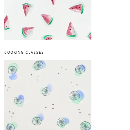
COOKING CLASSES