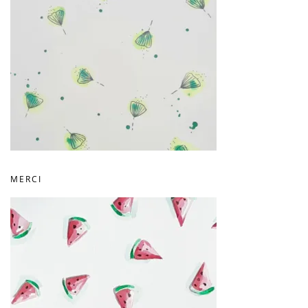
MERCI