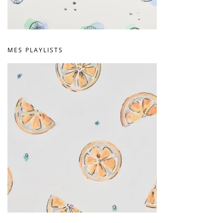
MES PLAYLISTS