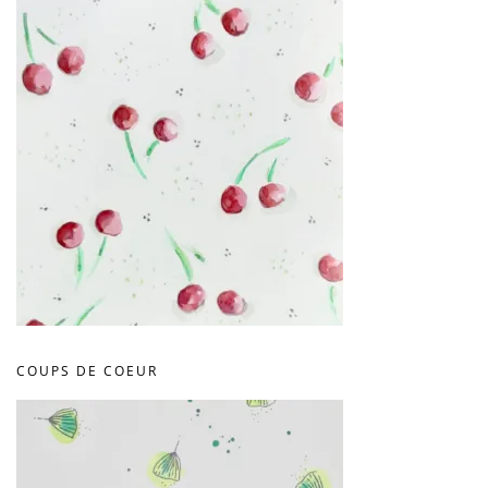
COUPS DE COEUR