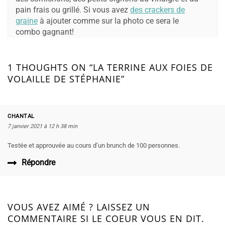
pain frais ou grillé. Si vous avez
des crackers de
graine
à ajouter comme sur la photo ce sera le
combo gagnant!
1 THOUGHTS ON “LA TERRINE AUX FOIES DE
VOLAILLE DE STÉPHANIE”
CHANTAL
7 janvier 2021 à 12 h 38 min
Testée et approuvée au cours d’un brunch de 100 personnes.
Répondre
VOUS AVEZ AIMÉ ? LAISSEZ UN
COMMENTAIRE SI LE COEUR VOUS EN DIT.