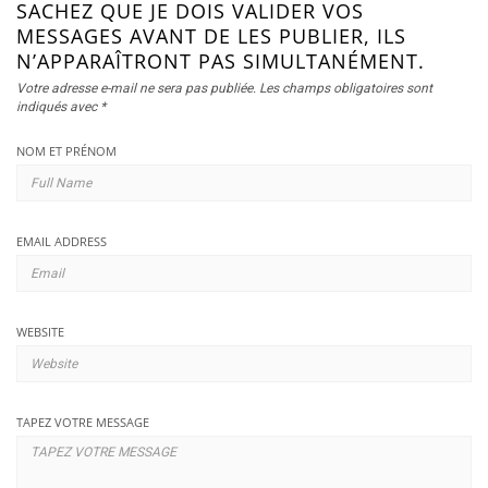
SACHEZ QUE JE DOIS VALIDER VOS
MESSAGES AVANT DE LES PUBLIER, ILS
N’APPARAÎTRONT PAS SIMULTANÉMENT.
Votre adresse e-mail ne sera pas publiée.
Les champs obligatoires sont
indiqués avec
*
NOM ET PRÉNOM
EMAIL ADDRESS
WEBSITE
TAPEZ VOTRE MESSAGE