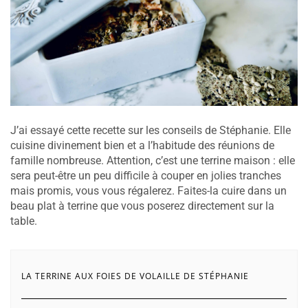
J’ai essayé cette recette sur les conseils de Stéphanie. Elle
cuisine divinement bien et a l’habitude des réunions de
famille nombreuse. Attention, c’est une terrine maison : elle
sera peut-être un peu difficile à couper en jolies tranches
mais promis, vous vous régalerez. Faites-la cuire dans un
beau plat à terrine que vous poserez directement sur la
table.
LA TERRINE AUX FOIES DE VOLAILLE DE STÉPHANIE