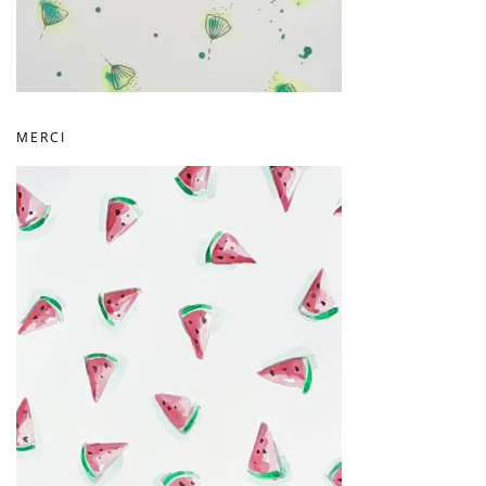
MERCI