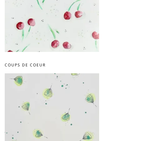
COUPS DE COEUR