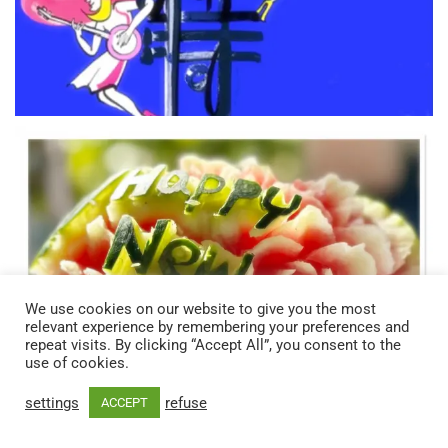
We use cookies on our website to give you the most
relevant experience by remembering your preferences and
repeat visits. By clicking “Accept All”, you consent to the
use of cookies.
settings
refuse
ACCEPT