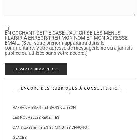
EN COCHANT CETTE CASE J’AUTORISE LES MENUS
PLAISIR À ENREGISTRER MON NOM ET MON ADRESSE
EMAIL. (Seul votre prénom apparaîtra dans le
commentaire. Votre adresse de messagerie ne sera jamais
publiée ou utilisée sans votre accord.)
ENCORE DES RUBRIQUES À CONSULTER ICI
:
RAFRAÎCHISSANT ET SANS CUISSON
LES NOUVELLES RECETTES
DANS L’ASSIETTE EN 30 MINUTES CHRONO !
GLACES