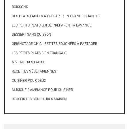
BOISSONS
DES PLATS FACILES À PRÉPARER EN GRANDE QUANTITÉ
LES PETITS PLATS QUI SE PRÉPARENT À L’AVANCE
DESSERT SANS CUISSON
GRIGNOTAGE CHIC : PETITES BOUCHÉES À PARTAGER
LES PETITS PLATS BIEN FRANÇAIS
NIVEAU TRÈS FACILE
RECETTES VÉGÉTARIENNES
CUISINER POUR DEUX
MUSIQUE D’AMBIANCE POUR CUISINER
RÉUSSIR LES CONFITURES MAISON