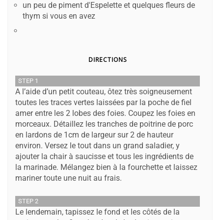
un peu de piment d'Espelette et quelques fleurs de
thym si vous en avez
DIRECTIONS
STEP 1
A l’aide d’un petit couteau, ôtez très soigneusement
toutes les traces vertes laissées par la poche de fiel
amer entre les 2 lobes des foies. Coupez les foies en
morceaux. Détaillez les tranches de poitrine de porc
en lardons de 1cm de largeur sur 2 de hauteur
environ. Versez le tout dans un grand saladier, y
ajouter la chair à saucisse et tous les ingrédients de
la marinade. Mélangez bien à la fourchette et laissez
mariner toute une nuit au frais.
STEP 2
Le lendemain, tapissez le fond et les côtés de la