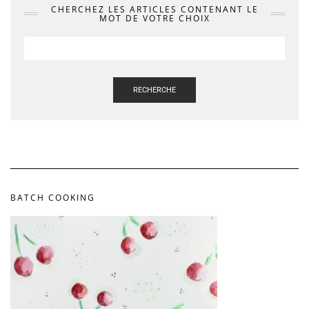
CHERCHEZ LES ARTICLES CONTENANT LE
MOT DE VOTRE CHOIX
RECHERCHE
BATCH COOKING