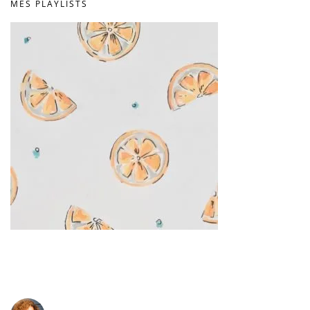
MES PLAYLISTS