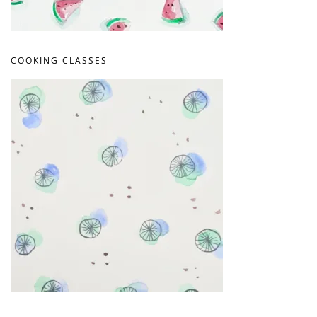
COOKING CLASSES