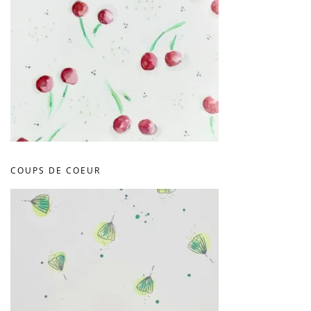
COUPS DE COEUR