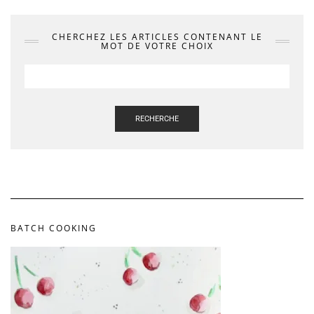
CHERCHEZ LES ARTICLES CONTENANT LE
MOT DE VOTRE CHOIX
RECHERCHE
BATCH COOKING