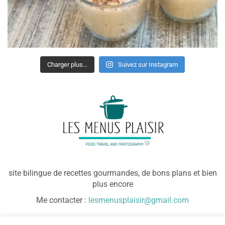
Charger plus…
Suivez sur Instagram
site bilingue de recettes gourmandes, de bons plans et bien
plus encore
Me contacter :
lesmenusplaisir@gmail.com