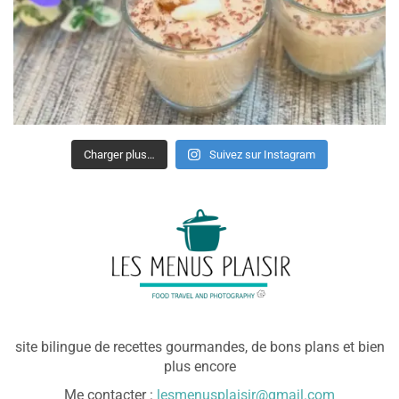
Charger plus…
Suivez sur Instagram
site bilingue de recettes gourmandes, de bons plans et bien
plus encore
Me contacter :
lesmenusplaisir@gmail.com