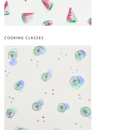
COOKING CLASSES