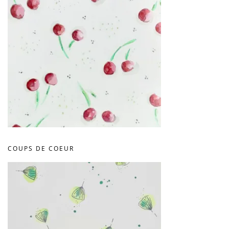
COUPS DE COEUR