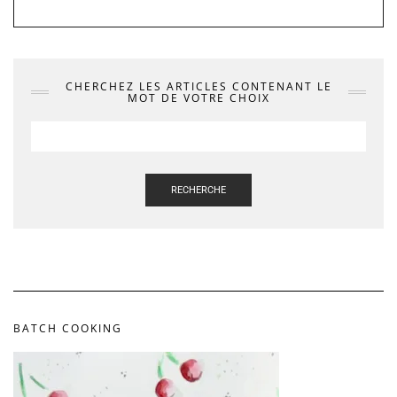
CHERCHEZ LES ARTICLES CONTENANT LE
MOT DE VOTRE CHOIX
RECHERCHE
BATCH COOKING