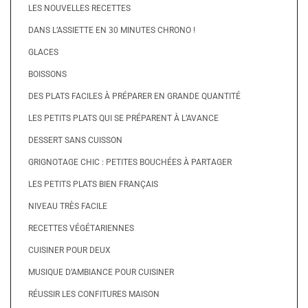
LES NOUVELLES RECETTES
DANS L’ASSIETTE EN 30 MINUTES CHRONO !
GLACES
BOISSONS
DES PLATS FACILES À PRÉPARER EN GRANDE QUANTITÉ
LES PETITS PLATS QUI SE PRÉPARENT À L’AVANCE
DESSERT SANS CUISSON
GRIGNOTAGE CHIC : PETITES BOUCHÉES À PARTAGER
LES PETITS PLATS BIEN FRANÇAIS
NIVEAU TRÈS FACILE
RECETTES VÉGÉTARIENNES
CUISINER POUR DEUX
MUSIQUE D’AMBIANCE POUR CUISINER
RÉUSSIR LES CONFITURES MAISON