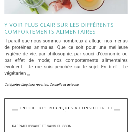
Y VOIR PLUS CLAIR SUR LES DIFFÉRENTS
COMPORTEMENTS ALIMENTAIRES
Il parait que nous sommes nombreux à alleger nos menus
de protéines animales. Que ce soit pour une meilleure
hygiène de vie, par philosophie, par souci d’économie ou
par effet de mode; nos comportements alimentaires
évoluent. Je me suis penchée sur le sujet En bref : Le
végétarien
…
Catégories blog hors recettes
,
Conseils et astuces
ENCORE DES RUBRIQUES À CONSULTER ICI
:
RAFRAÎCHISSANT ET SANS CUISSON