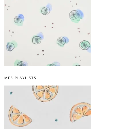
MES PLAYLISTS