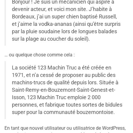
Bonjour ! Je suis un mécanicien qui aspire à
devenir acteur, et voici mon site. J’habite à
Bordeaux, j’ai un super chien baptisé Russell,
et j’aime la vodka-ananas (ainsi qu’être surpris
par la pluie soudaine lors de longues balades
sur la plage au coucher du soleil).
… ou quelque chose comme cela :
La société 123 Machin Truc a été créée en
1971, et n’a cessé de proposer au public des
machins-trucs de qualité depuis lors. Située à
Saint-Remy-en-Bouzemont-Saint-Genest-et-
Isson, 123 Machin Truc emploie 2 000
personnes, et fabrique toutes sortes de bidules
super pour la communauté bouzemontoise.
En tant que nouvel utilisateur ou utilisatrice de WordPress,