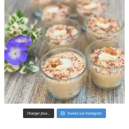
Charger plus…
Suivez sur Instagram