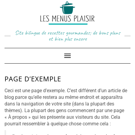
Skip
to
content
Site bilingue de recettes gourmandes; de bons plans
et bien plus encore
Toggle
Navigation
PAGE D’EXEMPLE
Ceci est une page d’exemple. C’est différent d’un article de
blog parce qu’elle restera au même endroit et apparaîtra
dans la navigation de votre site (dans la plupart des
thèmes). La plupart des gens commencent par une page
« À propos » qui les présente aux visiteurs du site. Cela
pourrait ressembler à quelque chose comme cela :