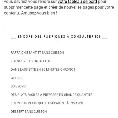
vous devriez vous rendre sur
votre tableau de bord
pour
supprimer cette page et créer de nouvelles pages pour votre
contenu. Amusez-vous bien !
ENCORE DES RUBRIQUES À CONSULTER ICI
:
RAFRAÎCHISSANT ET SANS CUISSON
LES NOUVELLES RECETTES
DANS L’ASSIETTE EN 30 MINUTES CHRONO !
GLACES
BOISSONS
DES PLATS FACILES À PRÉPARER EN GRANDE QUANTITÉ
LES PETITS PLATS QUI SE PRÉPARENT À L’AVANCE
DESSERT SANS CUISSON