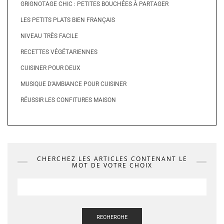
GRIGNOTAGE CHIC : PETITES BOUCHÉES À PARTAGER
LES PETITS PLATS BIEN FRANÇAIS
NIVEAU TRÈS FACILE
RECETTES VÉGÉTARIENNES
CUISINER POUR DEUX
MUSIQUE D’AMBIANCE POUR CUISINER
RÉUSSIR LES CONFITURES MAISON
CHERCHEZ LES ARTICLES CONTENANT LE
MOT DE VOTRE CHOIX
RECHERCHE