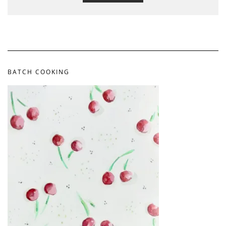
BATCH COOKING