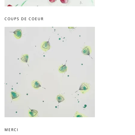
COUPS DE COEUR
MERCI