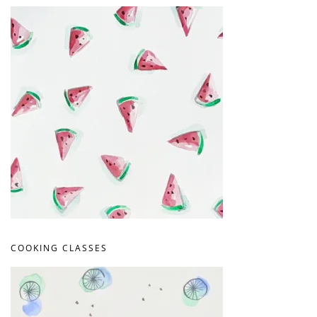
COOKING CLASSES